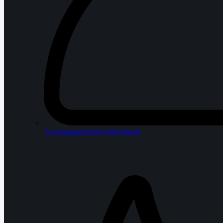
Accompagnements individuels