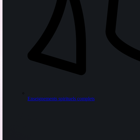
Enseignements spirituels complets