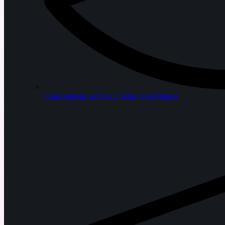
Canalisations sacrées et soins énergétiques