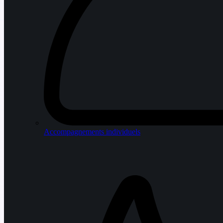
Accompagnements individuels