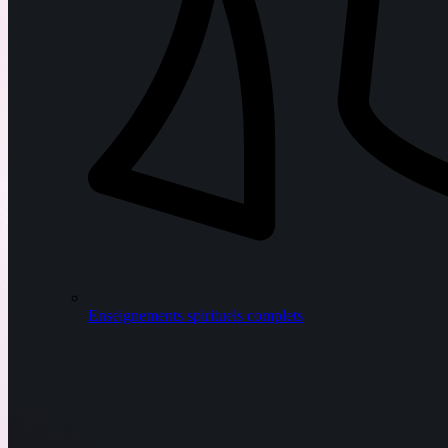
Enseignements spirituels complets