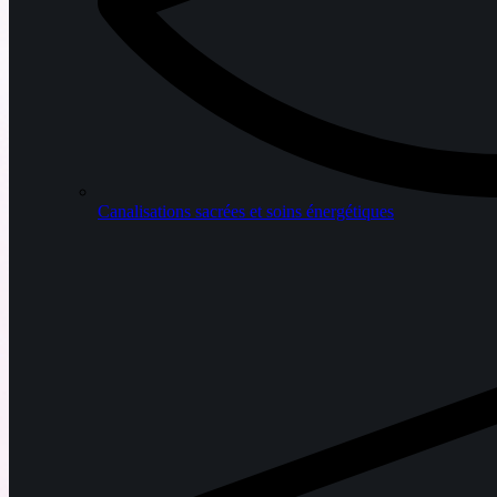
Canalisations sacrées et soins énergétiques