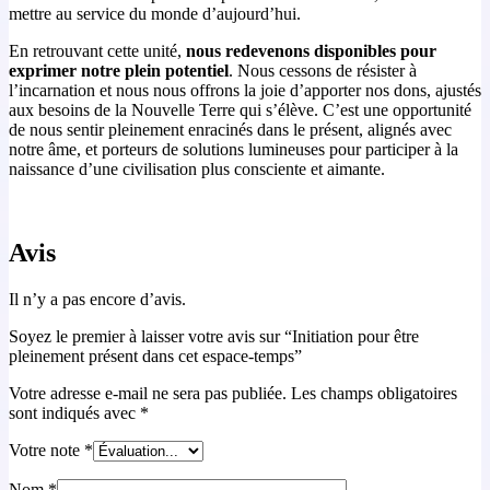
mettre au service du monde d’aujourd’hui.
En retrouvant cette unité,
nous redevenons disponibles pour
exprimer notre plein potentiel
. Nous cessons de résister à
l’incarnation et nous nous offrons la joie d’apporter nos dons, ajustés
aux besoins de la Nouvelle Terre qui s’élève. C’est une opportunité
de nous sentir pleinement enracinés dans le présent, alignés avec
notre âme, et porteurs de solutions lumineuses pour participer à la
naissance d’une civilisation plus consciente et aimante.
Avis
Il n’y a pas encore d’avis.
Soyez le premier à laisser votre avis sur “Initiation pour être
pleinement présent dans cet espace-temps”
Votre adresse e-mail ne sera pas publiée.
Les champs obligatoires
sont indiqués avec
*
Votre note
*
Nom
*