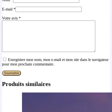
E-mail
*
Votre avis
*
Enregistrer mon nom, mon e-mail et mon site dans le navigateur
pour mon prochain commentaire.
Soumettre
Produits similaires