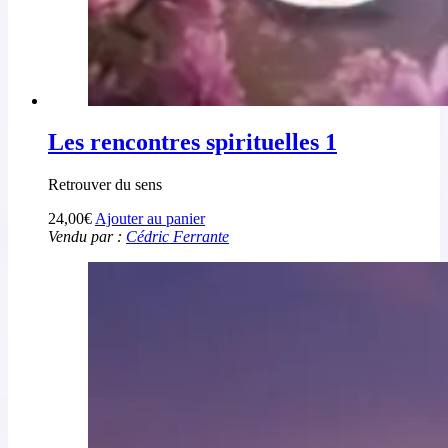
Les rencontres spirituelles 1
Retrouver du sens
24,00
€
Ajouter au panier
Vendu par :
Cédric Ferrante