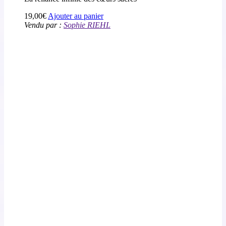
19,00
€
Ajouter au panier
Vendu par :
Sophie RIEHL