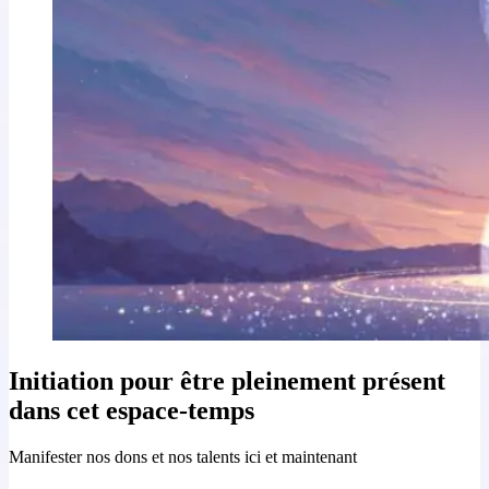
Initiation pour être pleinement présent
dans cet espace-temps
Manifester nos dons et nos talents ici et maintenant