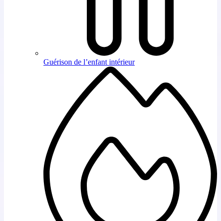
Guérison de l’enfant intérieur