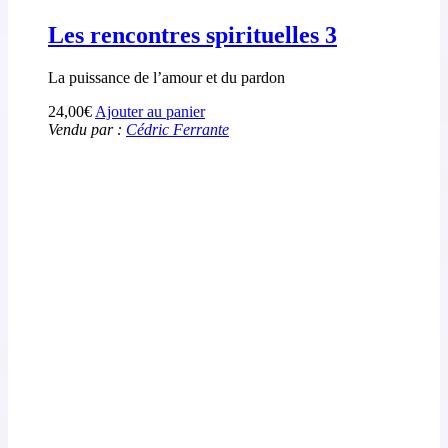
Les rencontres spirituelles 3
La puissance de l’amour et du pardon
24,00
€
Ajouter au panier
Vendu par :
Cédric Ferrante