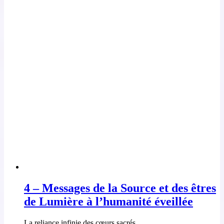
4 – Messages de la Source et des êtres
de Lumière à l’humanité éveillée
La reliance infinie des cœurs sacrés