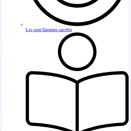
Les sept flammes sacrées