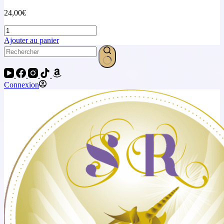
24,00
€
Ajouter au panier
Connexion