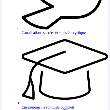
Canalisations sacrées et soins énergétiques
Enseignements spirituels complets