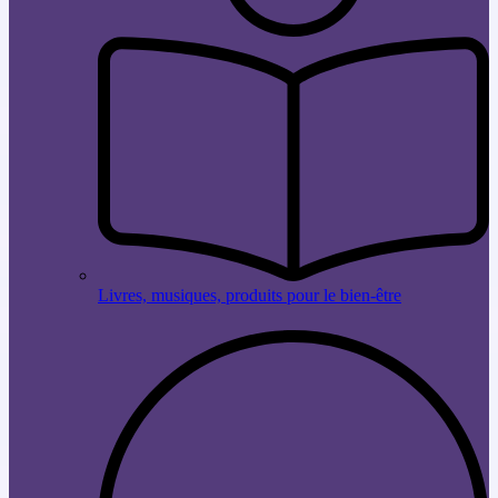
Livres, musiques, produits pour le bien-être