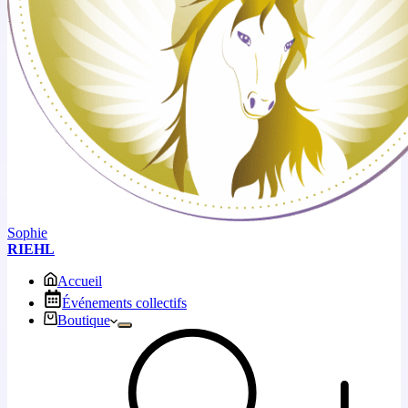
Sophie
RIEHL
Accueil
Événements collectifs
Boutique