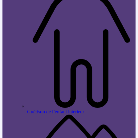
Guérison de l’enfant intérieur