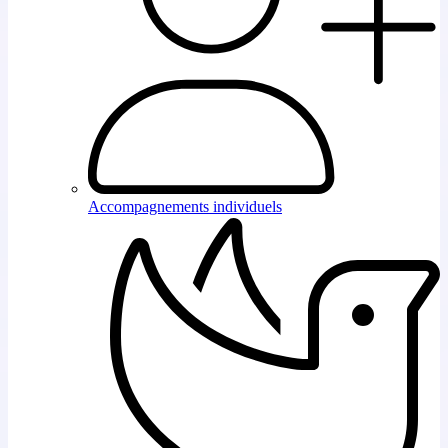
Accompagnements individuels