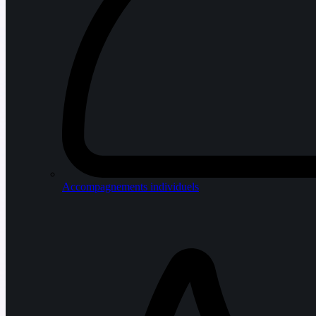
Accompagnements individuels