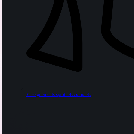
Enseignements spirituels complets