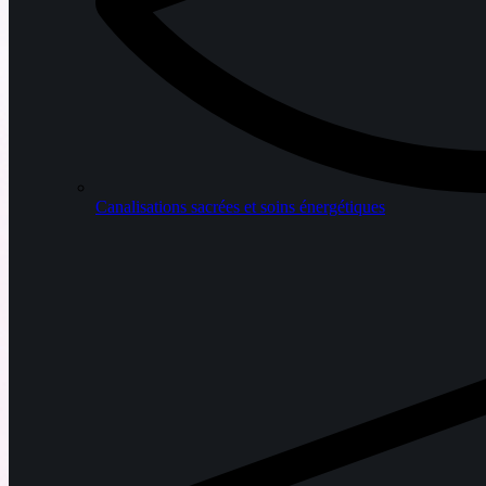
Canalisations sacrées et soins énergétiques