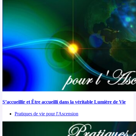
S’accueillir et Être accueilli dans la véritable Lumière de Vie
Pratiques de vie pour l'Ascension