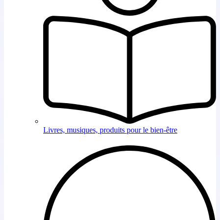
Livres, musiques, produits pour le bien-être