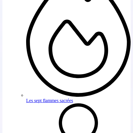
Les sept flammes sacrées