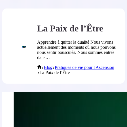
La Paix de l’Être
Apprendre à quitter la dualité Nous vivons
actuellement des moments où nous pouvons
nous sentir bousculés. Nous sommes entrés
dans…
Blog
Pratiques de vie pour l'Ascension
La Paix de l’Être