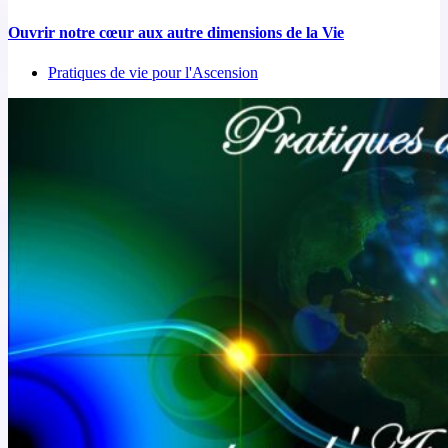
Ouvrir notre cœur aux autre dimensions de la Vie
Pratiques de vie pour l'Ascension