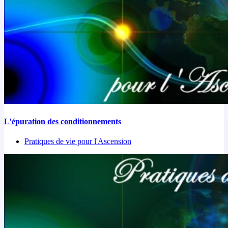
L’épuration des conditionnements
Pratiques de vie pour l'Ascension