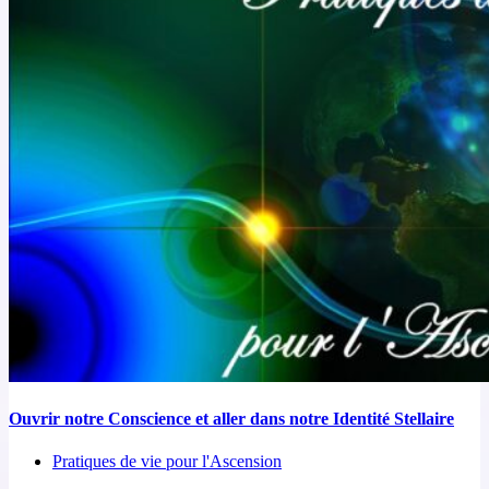
Ouvrir notre Conscience et aller dans notre Identité Stellaire
Pratiques de vie pour l'Ascension