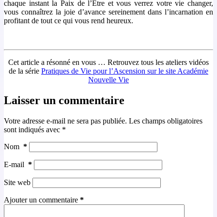
chaque instant la Paix de l’Être et vous verrez votre vie changer,
vous connaîtrez la joie d’avance sereinement dans l’incarnation en
profitant de tout ce qui vous rend heureux.
Cet article a résonné en vous … Retrouvez tous les ateliers vidéos
de la série
Pratiques de Vie pour l’Ascension sur le site Académie
Nouvelle Vie
Laisser un commentaire
Votre adresse e-mail ne sera pas publiée.
Les champs obligatoires
sont indiqués avec
*
Nom
*
E-mail
*
Site web
Ajouter un commentaire
*