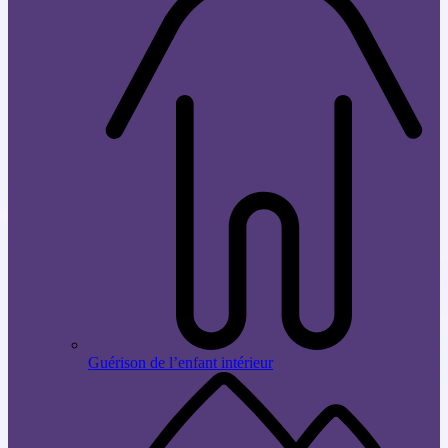
Guérison de l’enfant intérieur