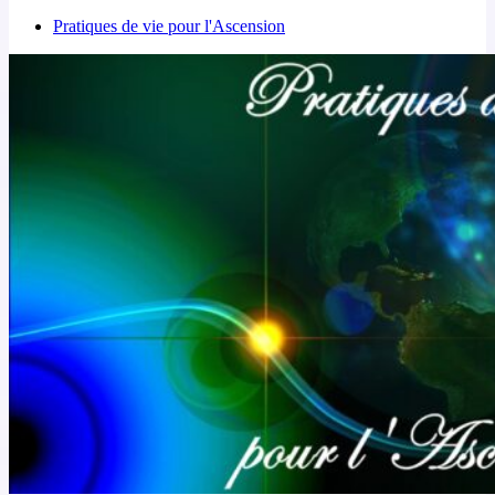
Pratiques de vie pour l'Ascension