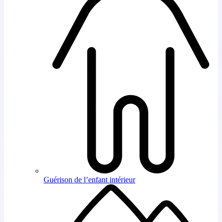
Guérison de l’enfant intérieur