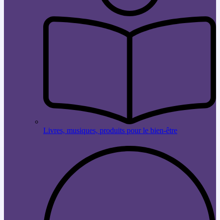
Livres, musiques, produits pour le bien-être