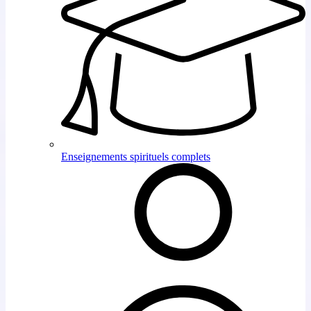
Enseignements spirituels complets