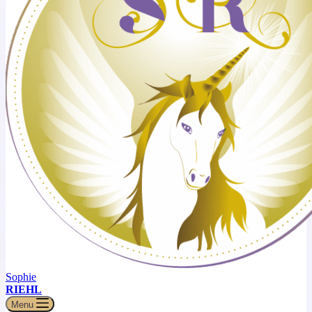
Sophie
RIEHL
Menu