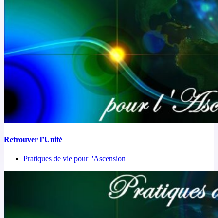
Retrouver l’Unité
Pratiques de vie pour l'Ascension