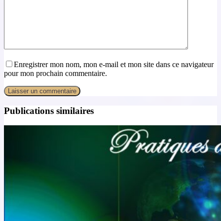
Enregistrer mon nom, mon e-mail et mon site dans ce navigateur
pour mon prochain commentaire.
Laisser un commentaire
Publications similaires