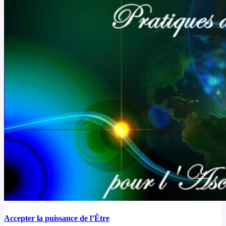
Accepter la puissance de l’Être