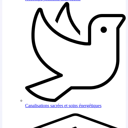
Canalisations sacrées et soins énergétiques